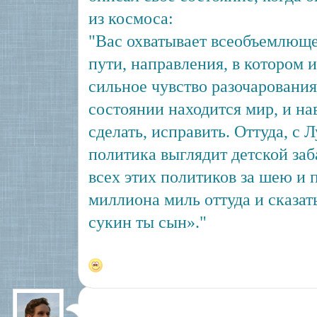
из космоса:
"Вас охватывает всеобъемлюще
пути, направления, в котором и
сильное чувство разочарования 
состоянии находится мир, и на
сделать, исправить. Оттуда, с
политика выглядит детской заб
всех этих политиков за шею и 
миллиона миль оттуда и сказат
сукин ты сын»."