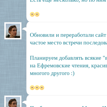
Обновили и переработали сай
частое место встречи последо
Планируем добавлять всякие "
на Ефремовские чтения, краси
многого другого :)