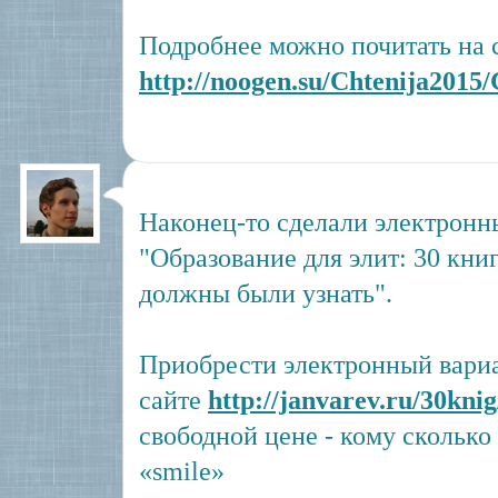
Подробнее можно почитать на 
http://noogen.su/Chtenija2015
Наконец-то сделали электронн
"Образование для элит: 30 книг
должны были узнать".
Приобрести электронный вариа
сайте
http://janvarev.ru/30knig
свободной цене - кому скольк
«smile»