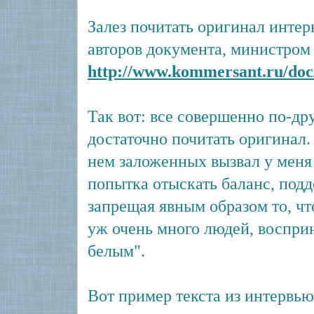
Залез почитать оригинал интер
авторов документа, министром
http://www.kommersant.ru/doc
Так вот: все совершенно по-дру
достаточно почитать оригинал.
нем заложенных вызвал у меня
попытка отыскать баланс, подд
запрещая явным образом то, чт
уж очень много людей, воспр
белым".
Вот пример текста из интервью: