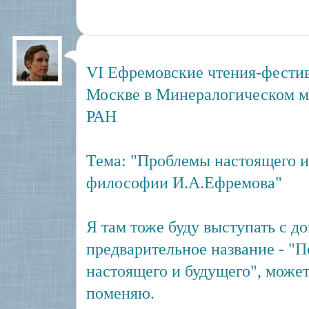
VI Ефремовские чтения-фестив
Москве в Минералогическом му
РАН
Тема: "Проблемы настоящего и 
философии И.А.Ефремова"
Я там тоже буду выступать с д
предварительное название - "
настоящего и будущего", может
поменяю.