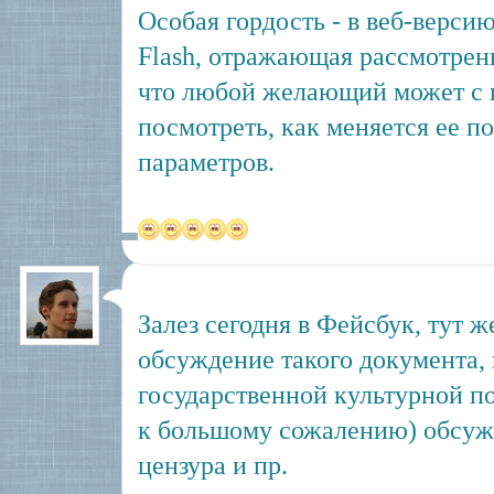
Особая гордость - в веб-верси
Flash, отражающая рассмотренн
что любой желающий может с н
посмотреть, как меняется ее п
параметров.
Залез сегодня в Фейсбук, тут ж
обсуждение такого документа,
государственной культурной по
к большому сожалению) обсужд
цензура и пр.