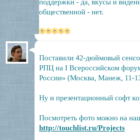
поддержки - да, вкусы и виден
общественной - нет.
Поставили 42-дюймовый сенсо
РПЦ на I Всероссийском фору
России» (Москва, Манеж, 11-13
Ну и презентационный софт кон
Посмотреть фото можно на наш
http://touchlist.ru/Projects