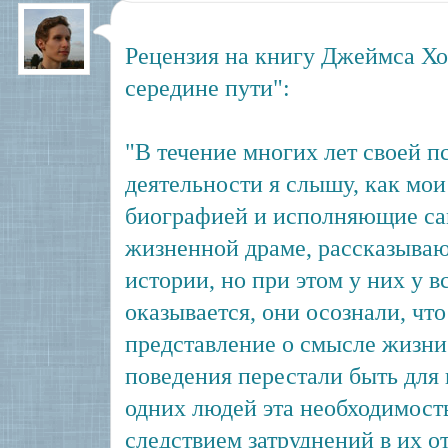
Рецензия на книгу Джеймса Хо
середине пути":
"В течение многих лет своей п
деятельности я слышу, как мои
биографией и исполняющие са
жизненной драме, рассказываю
истории, но при этом у них у в
оказывается, они осознали, чт
представление о смысле жизни
поведения перестали быть для
одних людей эта необходимост
следствием затруднений в их о