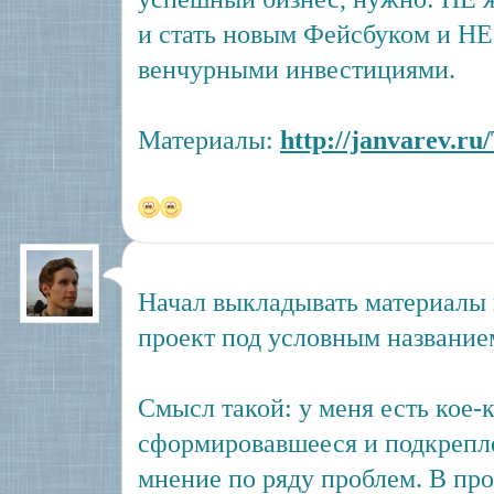
и стать новым Фейсбуком и НЕ 
венчурными инвестициями.
Материалы:
http://janvarev.ru
Начал выкладывать материалы 
проект под условным названием
Смысл такой: у меня есть кое-
сформировавшееся и подкрепл
мнение по ряду проблем. В про