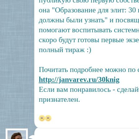
публикую свою первую собств
она "Образование для элит: 30 
должны были узнать" и посвящ
помогают воспитывать систем
скоро будут готовы первые экзе
полный тираж :)
Почитать подробнее можно по 
http://janvarev.ru/30knig
Если вам понравилось - сделайт
признателен.