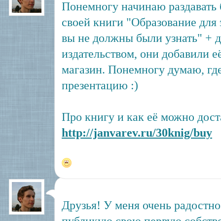
Понемногу начинаю раздавать
своей книги "Образование для э
вы не должны были узнать" + д
издательством, они добавили её
магазин. Понемногу думаю, где
презентацию :)
Про книгу и как её можно доста
http://janvarev.ru/30knig/buy
Друзья! У меня очень радостно