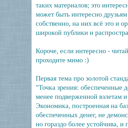
таких материалов; это интересн
может быть интересно друзьям
собственно, на них всё это и 
широкой публики и распростра
Короче, если интересно - читай
проходите мимо :)
Первая тема про золотой станд
"Точка зрения: обеспеченные д
менее подверженной взлетам и
Экономика, построенная на ба
обеспеченных денег, не демонс
но гораздо более устойчива, и