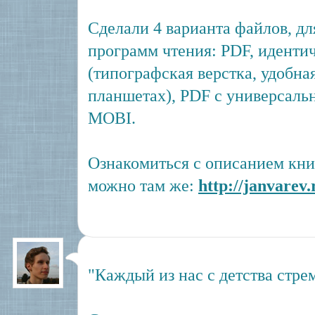
Сделали 4 варианта файлов, дл
программ чтения: PDF, идент
(типографская верстка, удобна
планшетах), PDF с универсаль
MOBI.
Ознакомиться с описанием кни
можно там же:
http://janvarev
"Каждый из нас с детства стре