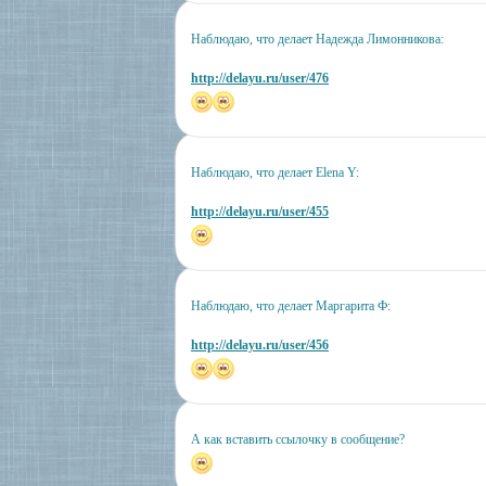
Наблюдаю, что делает Надежда Лимонникова:
http://delayu.ru/user/476
Наблюдаю, что делает Elena Y:
http://delayu.ru/user/455
Наблюдаю, что делает Маргарита Ф:
http://delayu.ru/user/456
А как вставить ссылочку в сообщение?