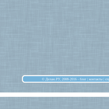
© Делаю.РУ, 2008-2016 -
блог
|
контакты
|
сп