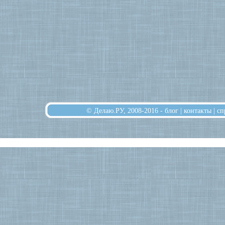
© Делаю.РУ, 2008-2016 -
блог
|
контакты
|
сп